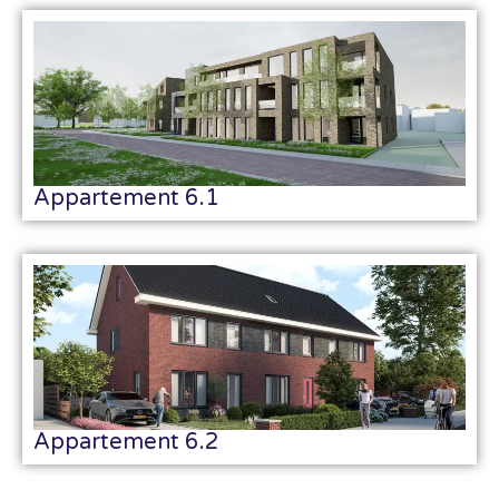
Appartement 6.1
Appartement 6.2