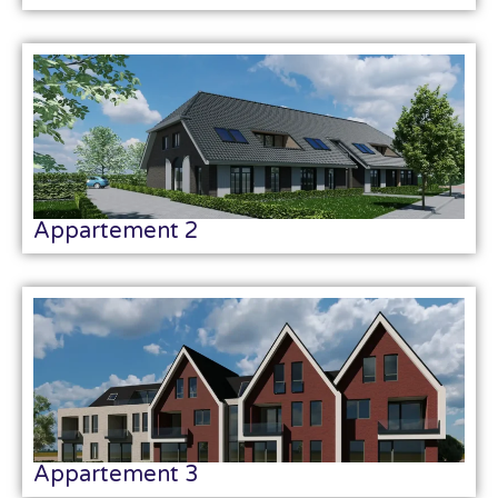
Appartement 2
Appartement 3