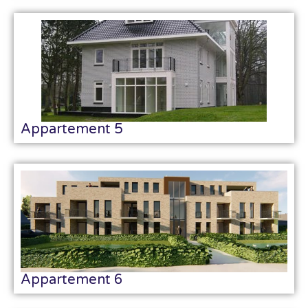
Appartement 5
Appartement 6