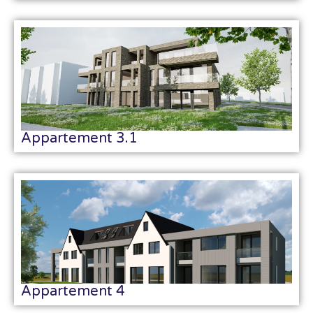
Appartement 3.1
Appartement 4