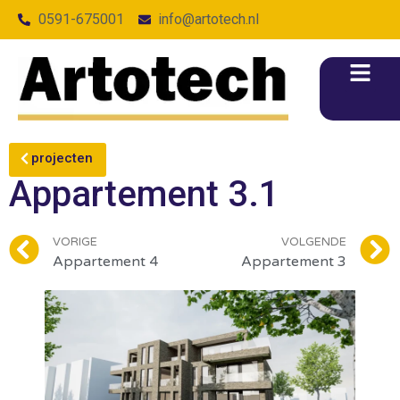
0591-675001
info@artotech.nl
projecten
Appartement 3.1
VORIGE
VOLGENDE
Appartement 4
Appartement 3