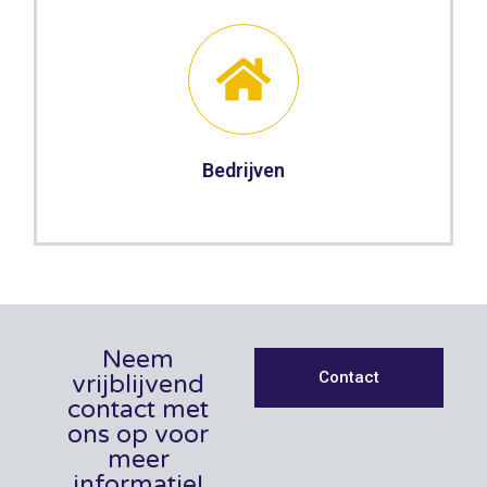
Bedrijven
Neem
Contact
vrijblijvend
contact met
ons op voor
meer
informatie!