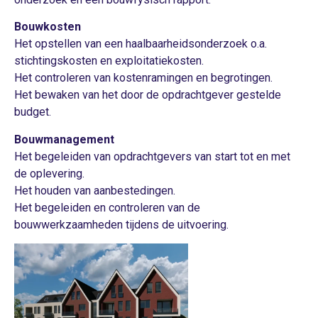
Bouwkosten
Het opstellen van een haalbaarheidsonderzoek o.a.
stichtingskosten en exploitatiekosten.
Het controleren van kostenramingen en begrotingen.
Het bewaken van het door de opdrachtgever gestelde
budget.
Bouwmanagement
Het begeleiden van opdrachtgevers van start tot en met
de oplevering.
Het houden van aanbestedingen.
Het begeleiden en controleren van de
bouwwerkzaamheden tijdens de uitvoering.