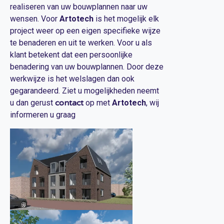
realiseren van uw bouwplannen naar uw
wensen. Voor
Artotech
is het mogelijk elk
project weer op een eigen specifieke wijze
te benaderen en uit te werken. Voor u als
klant betekent dat een persoonlijke
benadering van uw bouwplannen. Door deze
werkwijze is het welslagen dan ook
gegarandeerd. Ziet u mogelijkheden neemt
u dan gerust
contact
op met
Artotech
, wij
informeren u graag