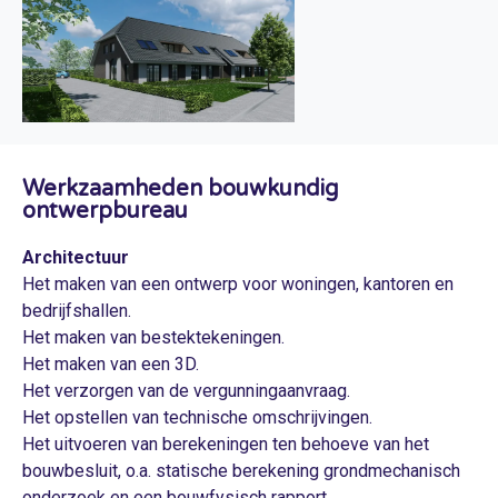
Werkzaamheden bouwkundig
ontwerpbureau
Architectuur
Het maken van een ontwerp voor woningen, kantoren en
bedrijfshallen.
Het maken van bestektekeningen.
Het maken van een 3D.
Het verzorgen van de vergunningaanvraag.
Het opstellen van technische omschrijvingen.
Het uitvoeren van berekeningen ten behoeve van het
bouwbesluit, o.a. statische berekening grondmechanisch
onderzoek en een bouwfysisch rapport.