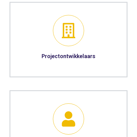
Projectontwikkelaars