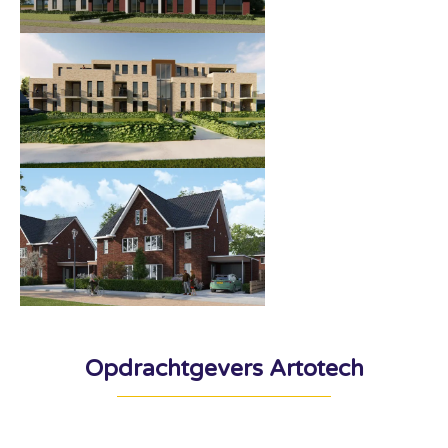
Opdrachtgevers Artotech