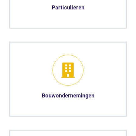
Particulieren
Bouwondernemingen