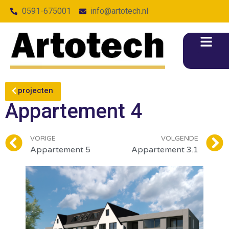
0591-675001
info@artotech.nl
projecten
Appartement 4
VORIGE
VOLGENDE
Appartement 5
Appartement 3.1