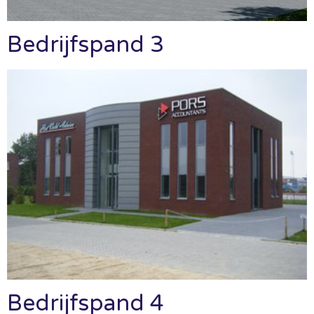
Bedrijfspand 3
Bedrijfspand 4