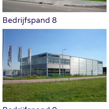
Bedrijfspand 8