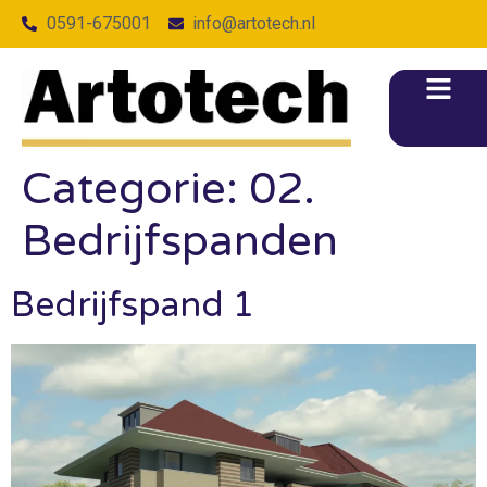
0591-675001
info@artotech.nl
Categorie:
02.
Bedrijfspanden
Bedrijfspand 1