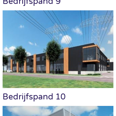
Bedrijfspand 9
Bedrijfspand 10