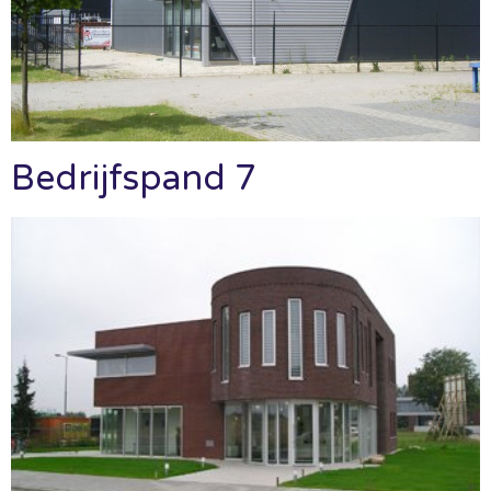
Bedrijfspand 7