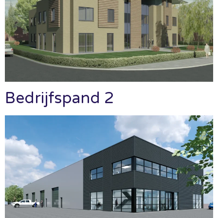
Bedrijfspand 2