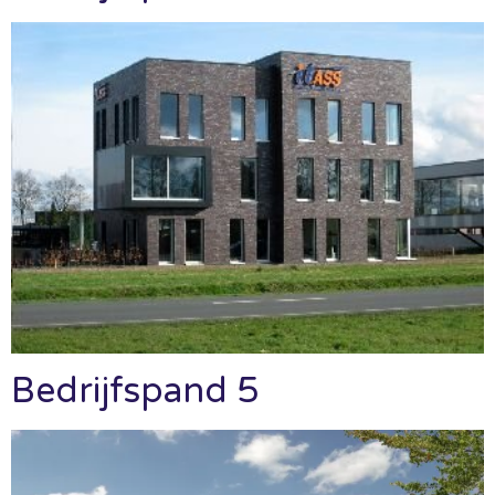
Bedrijfspand 5