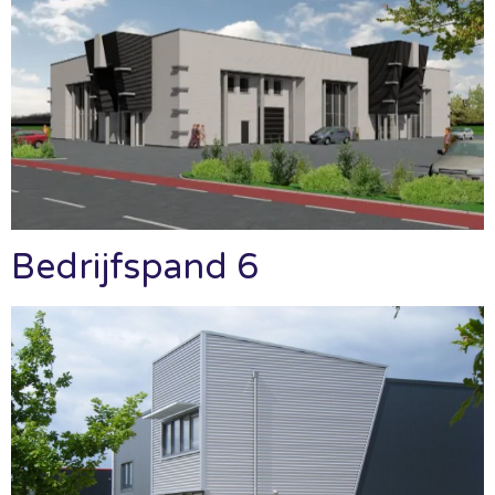
Bedrijfspand 6