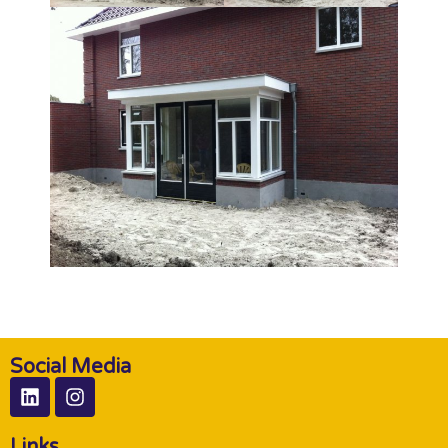
Social Media
Links