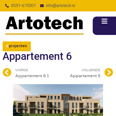
0591-675001
info@artotech.nl
projecten
Appartement 6
VORIGE
VOLGENDE
Appartement 6.1
Appartement 5