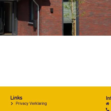
Links
In
Privacy Verklaring