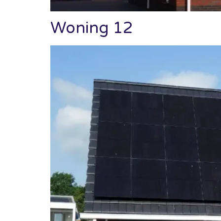
Woning 12