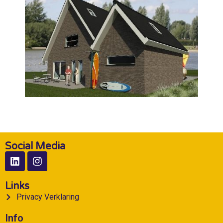
Social Media
Links
Privacy Verklaring
Info